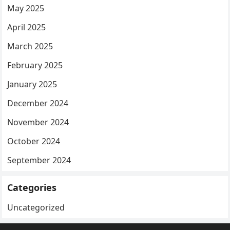
May 2025
April 2025
March 2025
February 2025
January 2025
December 2024
November 2024
October 2024
September 2024
Categories
Uncategorized