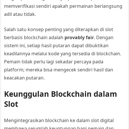
memverifikasi sendiri apakah permainan berlangsung
adil atau tidak.
Salah satu konsep penting yang diterapkan di slot
berbasis blockchain adalah
provably fair
. Dengan
sistem ini, setiap hasil putaran dapat dibuktikan
keadilannya melalui kode yang tersedia di blockchain.
Pemain tidak perlu lagi sekadar percaya pada
platform; mereka bisa mengecek sendiri hasil dan
keacakan putaran.
Keunggulan Blockchain dalam
Slot
Mengintegrasikan blockchain ke dalam slot digital
membawa sejumlah keuntungan bagi pemain dan