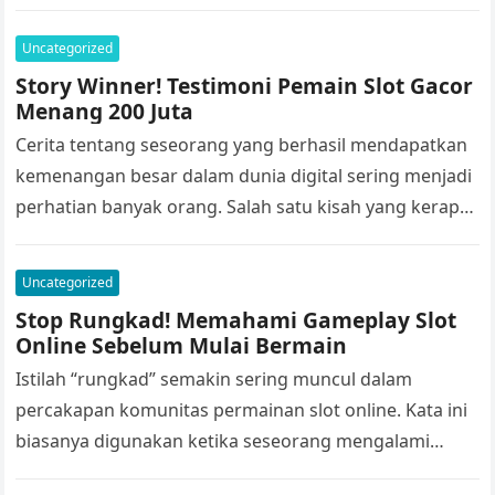
Slot Gacor selalu sesuai harapan. Salah satu fitur…
Uncategorized
Story Winner! Testimoni Pemain Slot Gacor
Menang 200 Juta
Cerita tentang seseorang yang berhasil mendapatkan
kemenangan besar dalam dunia digital sering menjadi
perhatian banyak orang. Salah satu kisah yang kerap
muncul di internet adalah testimoni pemain…
Uncategorized
Stop Rungkad! Memahami Gameplay Slot
Online Sebelum Mulai Bermain
Istilah “rungkad” semakin sering muncul dalam
percakapan komunitas permainan slot online. Kata ini
biasanya digunakan ketika seseorang mengalami
kekalahan besar atau merasa hasil permainan tidak