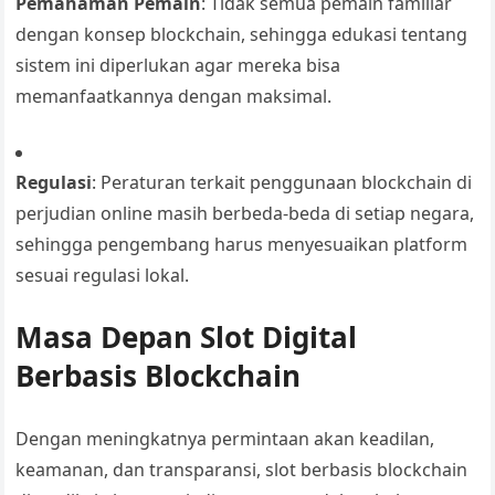
Pemahaman Pemain
: Tidak semua pemain familiar
dengan konsep blockchain, sehingga edukasi tentang
sistem ini diperlukan agar mereka bisa
memanfaatkannya dengan maksimal.
Regulasi
: Peraturan terkait penggunaan blockchain di
perjudian online masih berbeda-beda di setiap negara,
sehingga pengembang harus menyesuaikan platform
sesuai regulasi lokal.
Masa Depan Slot Digital
Berbasis Blockchain
Dengan meningkatnya permintaan akan keadilan,
keamanan, dan transparansi, slot berbasis blockchain