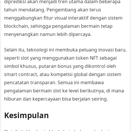
diprediksi akan menjadi tren utama dalam beberapa
tahun mendatang. Pengembang akan terus
menggabungkan fitur visual interaktif dengan sistem
blockchain, sehingga pengalaman bermain tetap
menyenangkan namun lebih dipercaya.
Selain itu, teknologi ini membuka peluang inovasi baru,
seperti slot yang menggunakan token NFT sebagai
simbol khusus, putaran bonus yang dikontrol oleh
smart contract, atau kompetisi global dengan sistem
pencatatan transparan. Semua ini membawa
pengalaman bermain slot ke level berikutnya, di mana
hiburan dan kepercayaan bisa berjalan seiring.
Kesimpulan