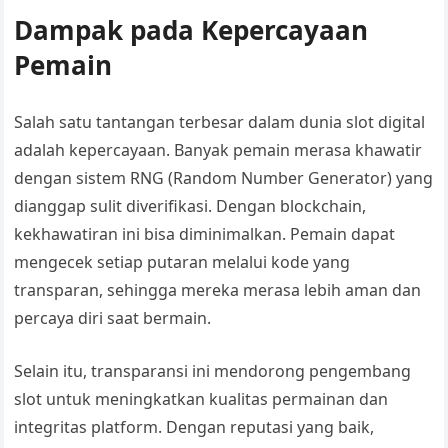
Dampak pada Kepercayaan
Pemain
Salah satu tantangan terbesar dalam dunia slot digital
adalah kepercayaan. Banyak pemain merasa khawatir
dengan sistem RNG (Random Number Generator) yang
dianggap sulit diverifikasi. Dengan blockchain,
kekhawatiran ini bisa diminimalkan. Pemain dapat
mengecek setiap putaran melalui kode yang
transparan, sehingga mereka merasa lebih aman dan
percaya diri saat bermain.
Selain itu, transparansi ini mendorong pengembang
slot untuk meningkatkan kualitas permainan dan
integritas platform. Dengan reputasi yang baik,