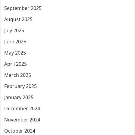
September 2025
August 2025
July 2025
June 2025
May 2025
April 2025
March 2025
February 2025
January 2025
December 2024
November 2024
October 2024