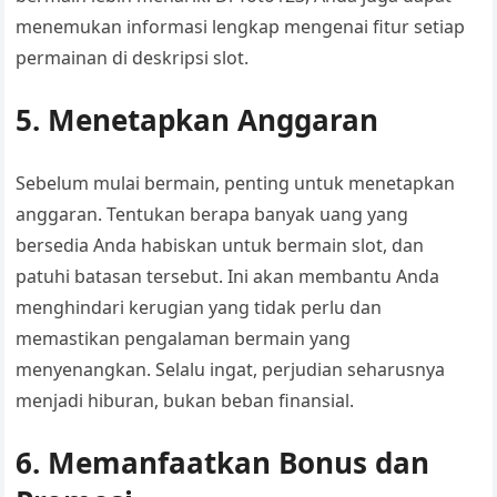
menemukan informasi lengkap mengenai fitur setiap
permainan di deskripsi slot.
5.
Menetapkan Anggaran
Sebelum mulai bermain, penting untuk menetapkan
anggaran. Tentukan berapa banyak uang yang
bersedia Anda habiskan untuk bermain slot, dan
patuhi batasan tersebut. Ini akan membantu Anda
menghindari kerugian yang tidak perlu dan
memastikan pengalaman bermain yang
menyenangkan. Selalu ingat, perjudian seharusnya
menjadi hiburan, bukan beban finansial.
6.
Memanfaatkan Bonus dan