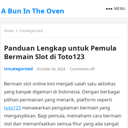
MENU
A Bun In The Oven
Home
Uncategorized
Panduan Lengkap untuk Pemula
Bermain Slot di Toto123
Uncategorized
October 20, 2024
·
Comments off
Bermain slot online kini menjadi salah satu aktivitas
yang banyak digemari di Indonesia. Dengan berbagai
pilihan permainan yang menarik, platform seperti
toto123
menawarkan pengalaman bermain yang
mengasyikkan. Bagi pemula, memahami cara bermain
slot dan memanfaatkan semua fitur yang ada sangat