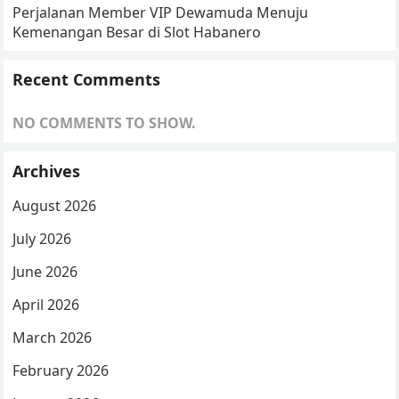
Perjalanan Member VIP Dewamuda Menuju
Kemenangan Besar di Slot Habanero
Recent Comments
NO COMMENTS TO SHOW.
Archives
August 2026
July 2026
June 2026
April 2026
March 2026
February 2026