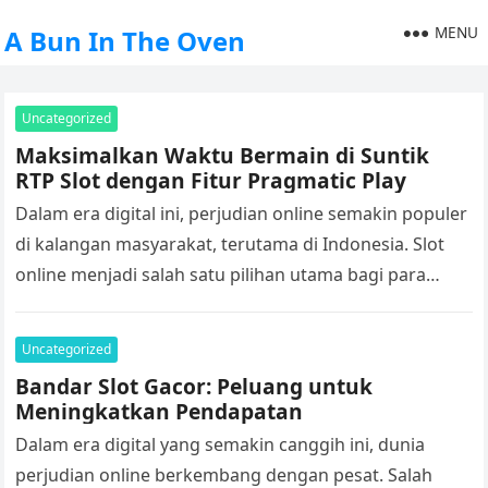
MENU
A Bun In The Oven
Uncategorized
Maksimalkan Waktu Bermain di Suntik
RTP Slot dengan Fitur Pragmatic Play
Dalam era digital ini, perjudian online semakin populer
di kalangan masyarakat, terutama di Indonesia. Slot
online menjadi salah satu pilihan utama bagi para
pemain yang ingin merasakan…
Uncategorized
Bandar Slot Gacor: Peluang untuk
Meningkatkan Pendapatan
Dalam era digital yang semakin canggih ini, dunia
perjudian online berkembang dengan pesat. Salah