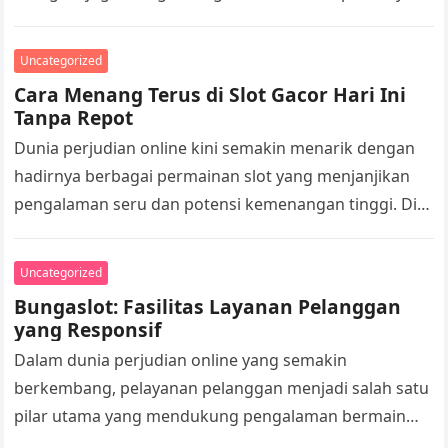
semakin populer adalah permainan slot daring,
terutama dari…
Uncategorized
Cara Menang Terus di Slot Gacor Hari Ini
Tanpa Repot
Dunia perjudian online kini semakin menarik dengan
hadirnya berbagai permainan slot yang menjanjikan
pengalaman seru dan potensi kemenangan tinggi. Di
antara banyak penyedia, Hacksaw Gaming telah
menjadi…
Uncategorized
Bungaslot: Fasilitas Layanan Pelanggan
yang Responsif
Dalam dunia perjudian online yang semakin
berkembang, pelayanan pelanggan menjadi salah satu
pilar utama yang mendukung pengalaman bermain
yang memuaskan. Di antara berbagai platform yang