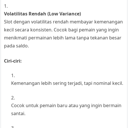
Volatilitas Rendah (Low Variance)
Slot dengan volatilitas rendah membayar kemenangan
kecil secara konsisten. Cocok bagi pemain yang ingin
menikmati permainan lebih lama tanpa tekanan besar
pada saldo.
Ciri-ciri:
Kemenangan lebih sering terjadi, tapi nominal kecil.
Cocok untuk pemain baru atau yang ingin bermain
santai.