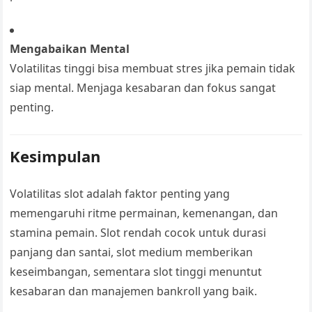
Mengabaikan Mental
Volatilitas tinggi bisa membuat stres jika pemain tidak
siap mental. Menjaga kesabaran dan fokus sangat
penting.
Kesimpulan
Volatilitas slot adalah faktor penting yang
memengaruhi ritme permainan, kemenangan, dan
stamina pemain. Slot rendah cocok untuk durasi
panjang dan santai, slot medium memberikan
keseimbangan, sementara slot tinggi menuntut
kesabaran dan manajemen bankroll yang baik.