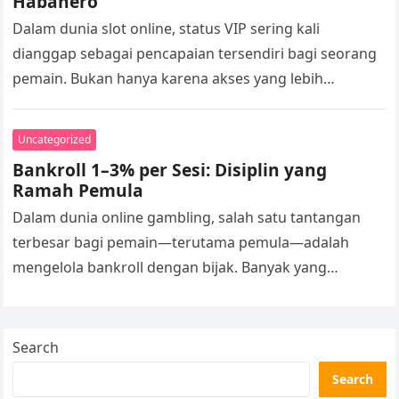
Habanero
Dalam dunia slot online, status VIP sering kali
dianggap sebagai pencapaian tersendiri bagi seorang
pemain. Bukan hanya karena akses yang lebih
eksklusif, tetapi juga karena pengalaman bermain…
Uncategorized
Bankroll 1–3% per Sesi: Disiplin yang
Ramah Pemula
Dalam dunia online gambling, salah satu tantangan
terbesar bagi pemain—terutama pemula—adalah
mengelola bankroll dengan bijak. Banyak yang
langsung fokus pada strategi permainan, padahal
pengelolaan saldo justru menjadi…
Search
Search