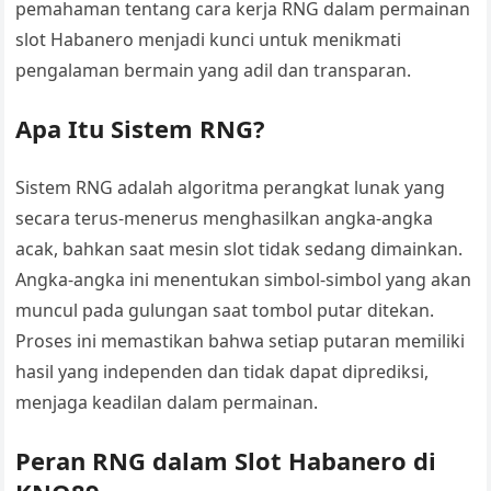
pemahaman tentang cara kerja RNG dalam permainan
slot Habanero menjadi kunci untuk menikmati
pengalaman bermain yang adil dan transparan.
Apa Itu Sistem RNG?
Sistem RNG adalah algoritma perangkat lunak yang
secara terus-menerus menghasilkan angka-angka
acak, bahkan saat mesin slot tidak sedang dimainkan.
Angka-angka ini menentukan simbol-simbol yang akan
muncul pada gulungan saat tombol putar ditekan.
Proses ini memastikan bahwa setiap putaran memiliki
hasil yang independen dan tidak dapat diprediksi,
menjaga keadilan dalam permainan.
Peran RNG dalam Slot Habanero di