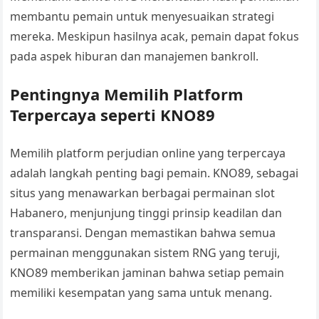
membantu pemain untuk menyesuaikan strategi
mereka. Meskipun hasilnya acak, pemain dapat fokus
pada aspek hiburan dan manajemen bankroll.
Pentingnya Memilih Platform
Terpercaya seperti KNO89
Memilih platform perjudian online yang terpercaya
adalah langkah penting bagi pemain. KNO89, sebagai
situs yang menawarkan berbagai permainan slot
Habanero, menjunjung tinggi prinsip keadilan dan
transparansi. Dengan memastikan bahwa semua
permainan menggunakan sistem RNG yang teruji,
KNO89 memberikan jaminan bahwa setiap pemain
memiliki kesempatan yang sama untuk menang.