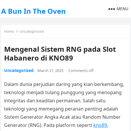
MENU
A Bun In The Oven
Home
Uncategorized
Mengenal Sistem RNG pada Slot
Habanero di KNO89
Uncategorized
March 21, 2025
·
Comments off
Dalam dunia perjudian daring yang kian berkembang,
teknologi menjadi tulang punggung yang menopang
integritas dan keadilan permainan. Salah satu
teknologi yang memegang peranan penting adalah
Sistem Generator Angka Acak atau Random Number
Generator (RNG). Pada platform seperti
kno89
,