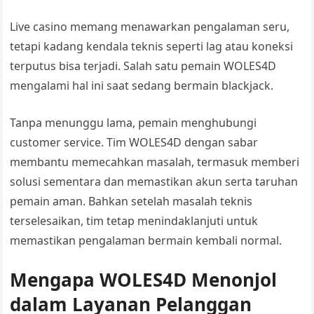
Live casino memang menawarkan pengalaman seru,
tetapi kadang kendala teknis seperti lag atau koneksi
terputus bisa terjadi. Salah satu pemain WOLES4D
mengalami hal ini saat sedang bermain blackjack.
Tanpa menunggu lama, pemain menghubungi
customer service. Tim WOLES4D dengan sabar
membantu memecahkan masalah, termasuk memberi
solusi sementara dan memastikan akun serta taruhan
pemain aman. Bahkan setelah masalah teknis
terselesaikan, tim tetap menindaklanjuti untuk
memastikan pengalaman bermain kembali normal.
Mengapa WOLES4D Menonjol
dalam Layanan Pelanggan