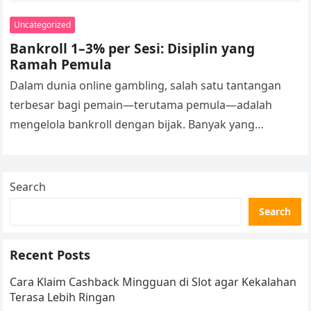
Uncategorized
Bankroll 1–3% per Sesi: Disiplin yang
Ramah Pemula
Dalam dunia online gambling, salah satu tantangan
terbesar bagi pemain—terutama pemula—adalah
mengelola bankroll dengan bijak. Banyak yang
langsung fokus pada strategi permainan, padahal
pengelolaan saldo justru menjadi…
Search
Search
Recent Posts
Cara Klaim Cashback Mingguan di Slot agar Kekalahan
Terasa Lebih Ringan