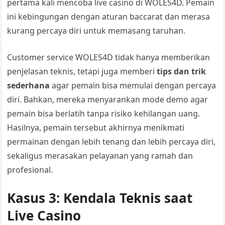
pertama kali mencoba live casino di WOLES4D. Pemain
ini kebingungan dengan aturan baccarat dan merasa
kurang percaya diri untuk memasang taruhan.
Customer service WOLES4D tidak hanya memberikan
penjelasan teknis, tetapi juga memberi
tips dan trik
sederhana
agar pemain bisa memulai dengan percaya
diri. Bahkan, mereka menyarankan mode demo agar
pemain bisa berlatih tanpa risiko kehilangan uang.
Hasilnya, pemain tersebut akhirnya menikmati
permainan dengan lebih tenang dan lebih percaya diri,
sekaligus merasakan pelayanan yang ramah dan
profesional.
Kasus 3: Kendala Teknis saat
Live Casino