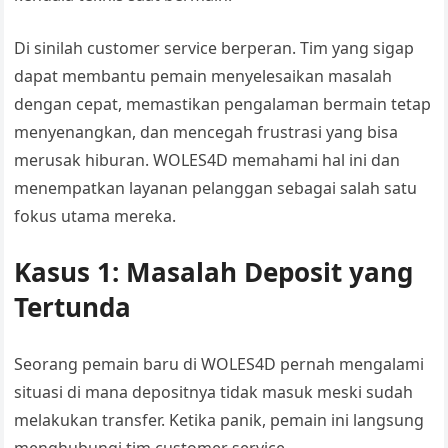
Di sinilah customer service berperan. Tim yang sigap
dapat membantu pemain menyelesaikan masalah
dengan cepat, memastikan pengalaman bermain tetap
menyenangkan, dan mencegah frustrasi yang bisa
merusak hiburan. WOLES4D memahami hal ini dan
menempatkan layanan pelanggan sebagai salah satu
fokus utama mereka.
Kasus 1: Masalah Deposit yang
Tertunda
Seorang pemain baru di WOLES4D pernah mengalami
situasi di mana depositnya tidak masuk meski sudah
melakukan transfer. Ketika panik, pemain ini langsung