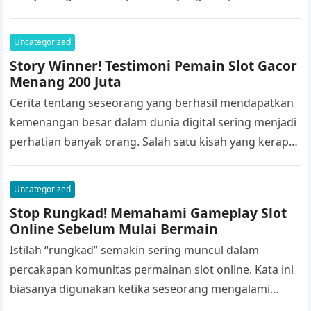
Slot Gacor selalu sesuai harapan. Salah satu fitur…
Uncategorized
Story Winner! Testimoni Pemain Slot Gacor
Menang 200 Juta
Cerita tentang seseorang yang berhasil mendapatkan
kemenangan besar dalam dunia digital sering menjadi
perhatian banyak orang. Salah satu kisah yang kerap
muncul di internet adalah testimoni pemain…
Uncategorized
Stop Rungkad! Memahami Gameplay Slot
Online Sebelum Mulai Bermain
Istilah “rungkad” semakin sering muncul dalam
percakapan komunitas permainan slot online. Kata ini
biasanya digunakan ketika seseorang mengalami
kekalahan besar atau merasa hasil permainan tidak