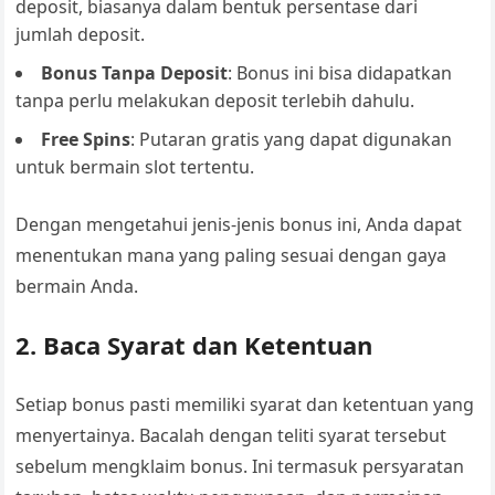
deposit, biasanya dalam bentuk persentase dari
jumlah deposit.
Bonus Tanpa Deposit
: Bonus ini bisa didapatkan
tanpa perlu melakukan deposit terlebih dahulu.
Free Spins
: Putaran gratis yang dapat digunakan
untuk bermain slot tertentu.
Dengan mengetahui jenis-jenis bonus ini, Anda dapat
menentukan mana yang paling sesuai dengan gaya
bermain Anda.
2. Baca Syarat dan Ketentuan
Setiap bonus pasti memiliki syarat dan ketentuan yang
menyertainya. Bacalah dengan teliti syarat tersebut
sebelum mengklaim bonus. Ini termasuk persyaratan