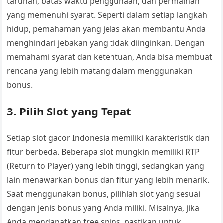
taruhan, batas waktu penggunaan, dan permainan
yang memenuhi syarat. Seperti dalam setiap langkah
hidup, pemahaman yang jelas akan membantu Anda
menghindari jebakan yang tidak diinginkan. Dengan
memahami syarat dan ketentuan, Anda bisa membuat
rencana yang lebih matang dalam menggunakan
bonus.
3. Pilih Slot yang Tepat
Setiap slot gacor Indonesia memiliki karakteristik dan
fitur berbeda. Beberapa slot mungkin memiliki RTP
(Return to Player) yang lebih tinggi, sedangkan yang
lain menawarkan bonus dan fitur yang lebih menarik.
Saat menggunakan bonus, pilihlah slot yang sesuai
dengan jenis bonus yang Anda miliki. Misalnya, jika
Anda mendapatkan free spins, pastikan untuk