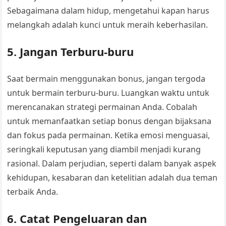
Sebagaimana dalam hidup, mengetahui kapan harus
melangkah adalah kunci untuk meraih keberhasilan.
5. Jangan Terburu-buru
Saat bermain menggunakan bonus, jangan tergoda
untuk bermain terburu-buru. Luangkan waktu untuk
merencanakan strategi permainan Anda. Cobalah
untuk memanfaatkan setiap bonus dengan bijaksana
dan fokus pada permainan. Ketika emosi menguasai,
seringkali keputusan yang diambil menjadi kurang
rasional. Dalam perjudian, seperti dalam banyak aspek
kehidupan, kesabaran dan ketelitian adalah dua teman
terbaik Anda.
6. Catat Pengeluaran dan