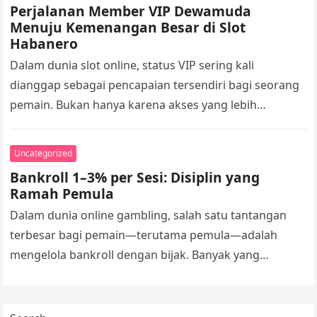
Perjalanan Member VIP Dewamuda
Menuju Kemenangan Besar di Slot
Habanero
Dalam dunia slot online, status VIP sering kali
dianggap sebagai pencapaian tersendiri bagi seorang
pemain. Bukan hanya karena akses yang lebih
eksklusif, tetapi juga karena pengalaman bermain…
Uncategorized
Bankroll 1–3% per Sesi: Disiplin yang
Ramah Pemula
Dalam dunia online gambling, salah satu tantangan
terbesar bagi pemain—terutama pemula—adalah
mengelola bankroll dengan bijak. Banyak yang
langsung fokus pada strategi permainan, padahal
pengelolaan saldo justru menjadi…