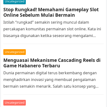
Uncategorized
Stop Rungkad! Memahami Gameplay Slot
Online Sebelum Mulai Bermain
Istilah “rungkad” semakin sering muncul dalam
percakapan komunitas permainan slot online. Kata ini
biasanya digunakan ketika seseorang mengalami
kekalahan besar atau merasa hasil permainan tidak
sesuai harapan….
Uncategorized
Menguasai Mekanisme Cascading Reels di
Game Habanero Terbaru
Dunia permainan digital terus berkembang dengan
menghadirkan inovasi yang membuat pengalaman
bermain semakin menarik. Salah satu konsep yang
banyak menarik perhatian dalam industri online
gambling adalah mekanisme…
Uncategorized