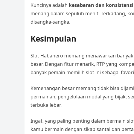
Kuncinya adalah
kesabaran dan konsistensi
menang dalam sepuluh menit. Terkadang, ko
disangka-sangka.
Kesimpulan
Slot Habanero memang menawarkan banyak p
besar. Dengan fitur menarik, RTP yang kompet
banyak pemain memilih slot ini sebagai favor
Kemenangan besar memang tidak bisa dijam
permainan, pengelolaan modal yang bijak, se
terbuka lebar.
Ingat, yang paling penting dalam bermain sl
kamu bermain dengan sikap santai dan bert