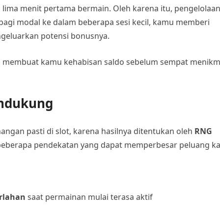
lima menit pertama bermain. Oleh karena itu, pengelolaa
agi modal ke dalam beberapa sesi kecil, kamu memberi
ngeluarkan potensi bonusnya.
kan membuat kamu kehabisan saldo sebelum sempat menikm
endukung
ngan pasti di slot, karena hasilnya ditentukan oleh
RNG
 beberapa pendekatan yang dapat memperbesar peluang 
erlahan
saat permainan mulai terasa aktif