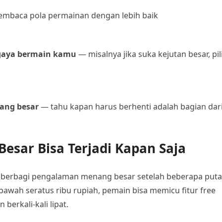
membaca pola permainan dengan lebih baik
n gaya bermain kamu
— misalnya jika suka kejutan besar, pil
nang besar
— tahu kapan harus berhenti adalah bagian dar
esar Bisa Terjadi Kapan Saja
berbagi pengalaman menang besar setelah beberapa put
 bawah seratus ribu rupiah, pemain bisa memicu fitur free
erkali-kali lipat.