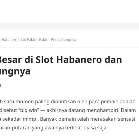
t Habanero dan Faktor-Faktor Pendukungnya
esar di Slot Habanero dan
ungnya
f
ah satu momen paling dinantikan oleh para pemain adalah
disebut “big win” — akhirnya datang menghampiri. Dalam
ya sekadar mimpi. Banyak pemain telah merasakan sensasi
an-putaran yang awalnya terlihat biasa saja.