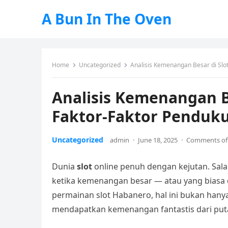
A Bun In The Oven
Home
Uncategorized
Analisis Kemenangan Besar di Slo
Analisis Kemenangan B
Faktor-Faktor Penduk
Uncategorized
admin
·
June 18, 2025
·
Comments of
Dunia
slot
online penuh dengan kejutan. Sal
ketika kemenangan besar — atau yang biasa 
permainan slot Habanero, hal ini bukan han
mendapatkan kemenangan fantastis dari putar