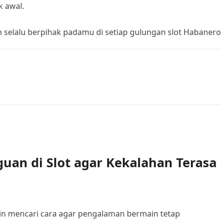
 awal.
elalu berpihak padamu di setiap gulungan slot Habanero
uan di Slot agar Kekalahan Terasa
in mencari cara agar pengalaman bermain tetap