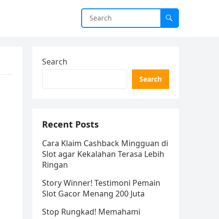
Search
Search
Recent Posts
Cara Klaim Cashback Mingguan di
Slot agar Kekalahan Terasa Lebih
Ringan
Story Winner! Testimoni Pemain
Slot Gacor Menang 200 Juta
Stop Rungkad! Memahami