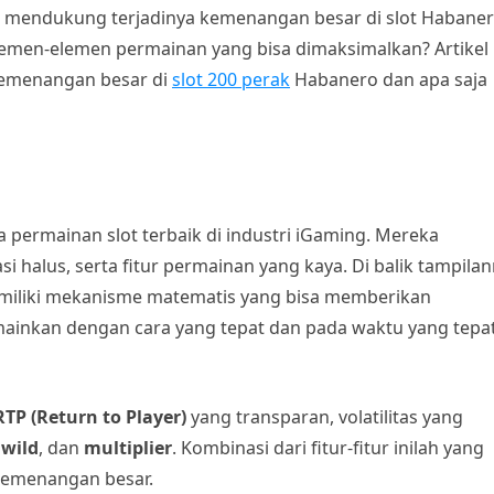
a mendukung terjadinya kemenangan besar di slot Habane
emen-elemen permainan yang bisa dimaksimalkan? Artikel 
emenangan besar di
slot 200 perak
Habanero dan apa saja
 permainan slot terbaik di industri iGaming. Mereka
 halus, serta fitur permainan yang kaya. Di balik tampila
emiliki mekanisme matematis yang bisa memberikan
ainkan dengan cara yang tepat dan pada waktu yang tepa
RTP (Return to Player)
yang transparan, volatilitas yang
,
wild
, dan
multiplier
. Kombinasi dari fitur-fitur inilah yang
kemenangan besar.