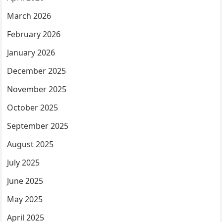
March 2026
February 2026
January 2026
December 2025
November 2025
October 2025
September 2025
August 2025
July 2025
June 2025
May 2025
April 2025