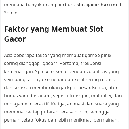
mengapa banyak orang berburu
slot gacor hari ini
di
Spinix.
Faktor yang Membuat Slot
Gacor
Ada beberapa faktor yang membuat game Spinix
sering dianggap “gacor”. Pertama, frekuensi
kemenangan. Spinix terkenal dengan volatilitas yang
seimbang, artinya kemenangan kecil sering muncul
dan sesekali memberikan jackpot besar. Kedua, fitur
bonus yang beragam, seperti free spin, multiplier, dan
mini-game interaktif. Ketiga, animasi dan suara yang
membuat setiap putaran terasa hidup, sehingga
pemain tetap fokus dan lebih menikmati permainan.