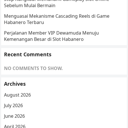
Sebelum Mulai Bermain
Menguasai Mekanisme Cascading Reels di Game
Habanero Terbaru
Perjalanan Member VIP Dewamuda Menuju
Kemenangan Besar di Slot Habanero
Recent Comments
NO COMMENTS TO SHOW.
Archives
August 2026
July 2026
June 2026
April 2026