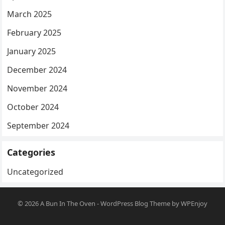
March 2025
February 2025
January 2025
December 2024
November 2024
October 2024
September 2024
Categories
Uncategorized
© 2026
A Bun In The Oven
-
WordPress Blog Theme
by
WPEnjoy